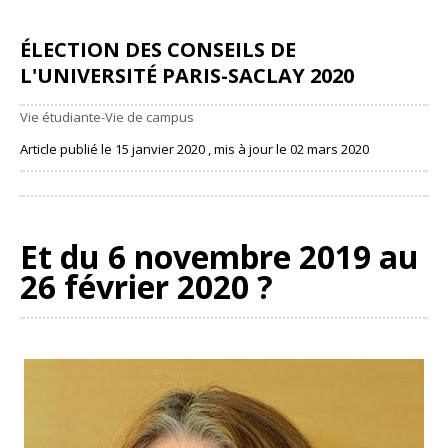
ÉLECTION DES CONSEILS DE
L'UNIVERSITÉ PARIS-SACLAY 2020
Vie étudiante-Vie de campus
Article publié le 15 janvier 2020 , mis à jour le 02 mars 2020
Partager
Et du 6 novembre 2019 au
26 février 2020 ?