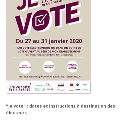
"Je vote" : dates et instructions à destination des
électeurs