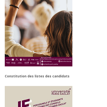
Constitution des listes des candidats