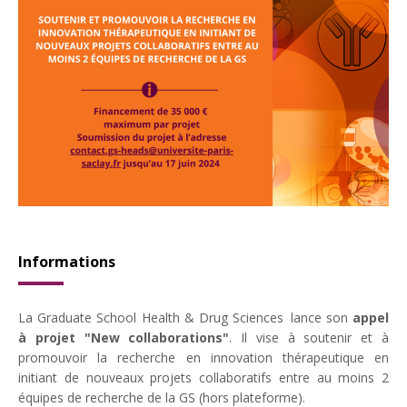
Informations
La Graduate School Health & Drug Sciences lance son
appel
à projet "New collaborations"
. Il v
ise à soutenir et à
promouvoir la recherche en innovation thérapeutique en
i
nitiant de nouveaux projets collaboratifs entre au moins 2
équipes de recherche de la GS (hors plateforme).