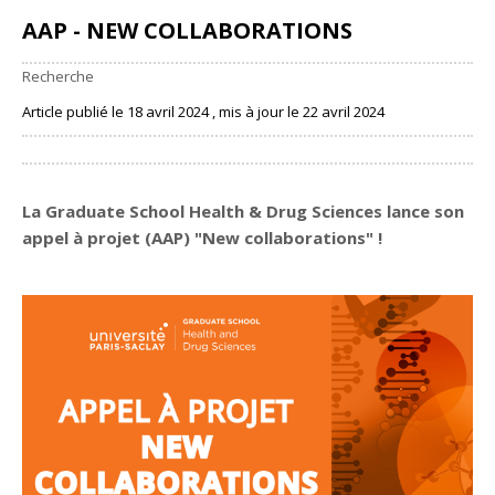
AAP - NEW COLLABORATIONS
Recherche
Article publié le 18 avril 2024 , mis à jour le 22 avril 2024
Partager
La Graduate School Health & Drug Sciences lance son
appel à projet
(AAP) "New collaborations"
!