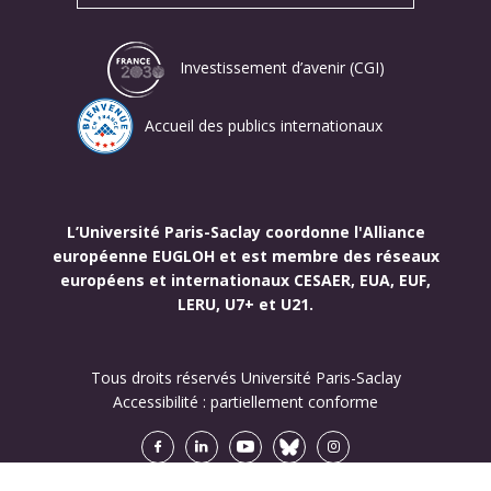
Investissement d’avenir (CGI)
Accueil des publics internationaux
L’Université Paris-Saclay coordonne l'Alliance
européenne EUGLOH et est membre des réseaux
européens et internationaux CESAER, EUA, EUF,
LERU, U7+ et U21.
Tous droits réservés Université Paris-Saclay
Accessibilité :
partiellement conforme
Facebook
LinkedIn
Youtube
Bluesky
Instagram