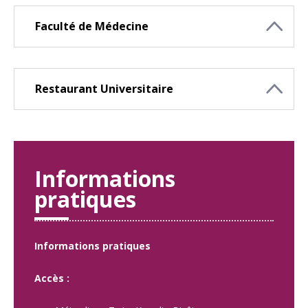
Faculté de Médecine
Restaurant Universitaire
Informations
pratiques
Informations pratiques
Accès :