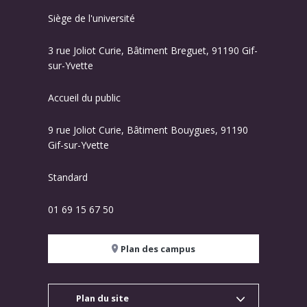
Siège de l'université
3 rue Joliot Curie, Bâtiment Breguet, 91190 Gif-
sur-Yvette
Accueil du public
9 rue Joliot Curie, Bâtiment Bouygues, 91190
Gif-sur-Yvette
Standard
01 69 15 67 50
Plan des campus
Plan du site