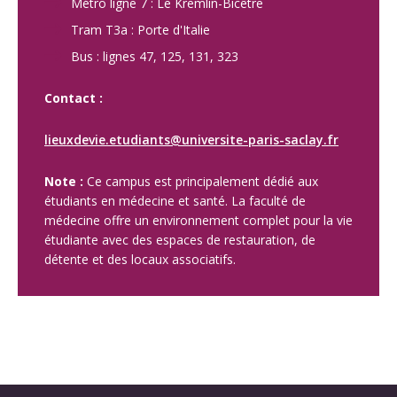
Métro ligne 7 : Le Kremlin-Bicêtre
Tram T3a : Porte d'Italie
Bus : lignes 47, 125, 131, 323
Contact :
lieuxdevie.etudiants@universite-paris-saclay.fr
Note :
Ce campus est principalement dédié aux
étudiants en médecine et santé. La faculté de
médecine offre un environnement complet pour la vie
étudiante avec des espaces de restauration, de
détente et des locaux associatifs.