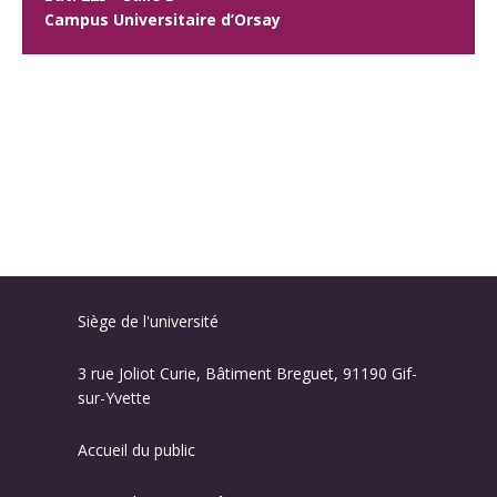
Campus Universitaire d’Orsay
Siège de l'université
3 rue Joliot Curie, Bâtiment Breguet, 91190 Gif-
sur-Yvette
Accueil du public