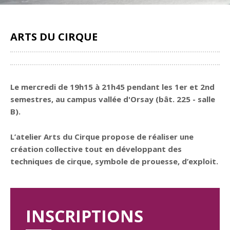
ARTS DU CIRQUE
Partager
Le mercredi de 19h15 à 21h45 pendant les 1er et 2nd
semestres, au campus vallée d'Orsay (bât. 225 - salle
B).
L’atelier Arts du Cirque propose de réaliser une
création collective tout en développant des
techniques de cirque, symbole de prouesse, d’exploit.
INSCRIPTIONS