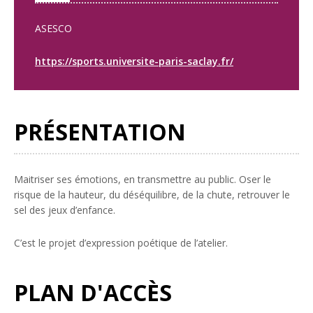
ASESCO
https://sports.universite-paris-saclay.fr/
PRÉSENTATION
Maitriser ses émotions, en transmettre au public. Oser le
risque de la hauteur, du déséquilibre, de la chute, retrouver le
sel des jeux d’enfance.
C’est le projet d’expression poétique de l’atelier.
PLAN D'ACCÈS