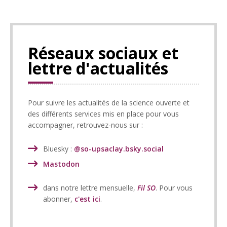
Réseaux sociaux et
lettre d'actualités
Pour suivre les actualités de la science ouverte et
des différents services mis en place pour vous
accompagner, retrouvez-nous sur :
Bluesky :
@so-upsaclay.bsky.social
Mastodon
dans notre lettre mensuelle,
Fil SO
. Pour vous
abonner,
c'est ici
.