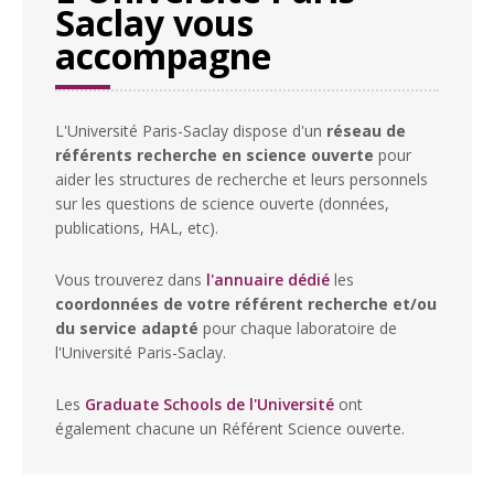
Saclay vous
accompagne
L'Université Paris-Saclay dispose d'un
réseau de
référents recherche en science ouverte
pour
aider les structures de recherche et leurs personnels
sur les questions de science ouverte (données,
publications, HAL, etc).
Vous trouverez dans
l'annuaire dédié
les
coordonnées de votre référent recherche et/ou
du service adapté
pour chaque laboratoire de
l'Université Paris-Saclay.
Les
Graduate Schools de l'Université
ont
également chacune un Référent Science ouverte.