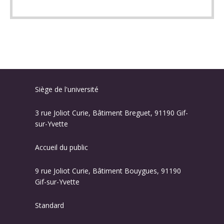
Siège de l'université
3 rue Joliot Curie, Bâtiment Breguet, 91190 Gif-
sur-Yvette
Accueil du public
9 rue Joliot Curie, Bâtiment Bouygues, 91190
Gif-sur-Yvette
Standard