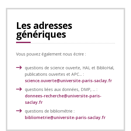
Les adresses
génériques
Vous pouvez également nous écrire :
questions de science ouverte, HAL et BiblioHal,
publications ouvertes et APC... :
science.ouverte@universite-paris-saclay.fr
questions liées aux données, DMP, ... :
donnees-recherche@universite-paris-
saclay.fr
questions de bibliométrie :
bibliometrie@universite-paris-saclay.fr