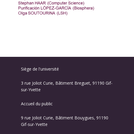
Siège de l'université
3 rue Joliot Curie, Bâtiment Breguet, 91190 Gif-
sur-Yvette
Accueil du public
9 rue Joliot Curie, Bâtiment Bouygues, 91190
Gif-sur-Yvette