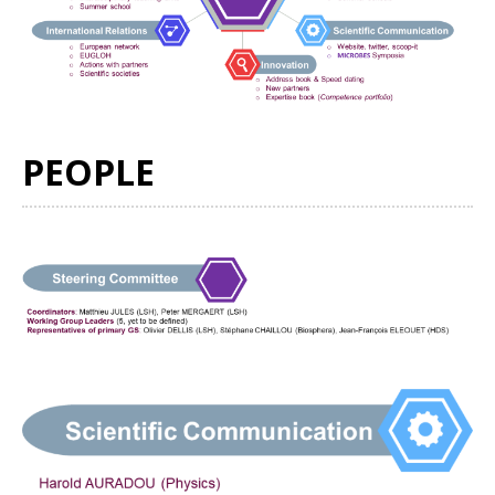
PEOPLE