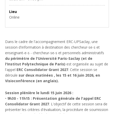
Lieu
Online
Dans le cadre de l'accompagnement ERC-UPSaclay, une
session d'information à destination des chercheur-se-s et
enseignant-e-s - chercheur-se-s et personnels administratifs
du périmètre de l'Université Paris-Saclay (et de
l'Institut Polytechnique de Paris)
est organisée au sujet de
l'appel
ERC Consolidator Grant 2027
. Cette session se
déroule
sur deux matinées , les 15 et 16 juin 2026, en
Visioconférence (en anglais).
Session plénière le lundi 15 juin 2026 :
•
9h30 - 11h15 :
Présentation générale de
l'appel ERC
Consolidator Grant 2027
. L'objectif de cette session sera de
présenter les critères d'évaluation, la procédure de soumission