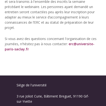
et sera transmis à l'ensemble des inscrits la semaine
précédant le webinaire. Les personnes ayant demandé un
entretien seront contactées peu après leur inscription pour
adapter au mieux le service d’accompagnement à leurs
connaissances de l’ERC et au statut de préparation de leur
projet.
Si vous avez des questions concernant l'organisation de ces
journées, n'hésitez pas à nous contacter:
erc@universite-
paris-saclay.fr
Siège de l'université
3 rue Joliot Curie, Bâtiment Breguet, 91190 Gif-
sur-Yvette