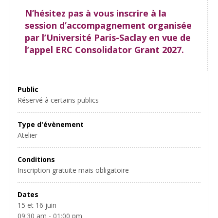
N’hésitez pas à vous inscrire à la
session d’accompagnement organisée
par l’Université Paris-Saclay en vue de
l’appel ERC Consolidator Grant 2027.
Public
Réservé à certains publics
Type d'évènement
Atelier
Conditions
Inscription gratuite mais obligatoire
Dates
15 et 16 juin
09:30 am - 01:00 pm