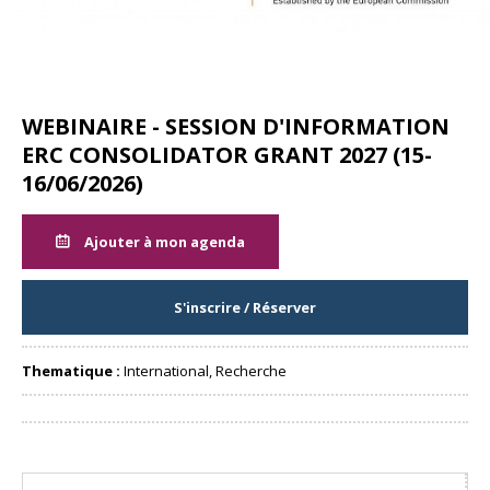
WEBINAIRE - SESSION D'INFORMATION
ERC CONSOLIDATOR GRANT 2027 (15-
16/06/2026)
Ajouter à mon agenda
S'inscrire / Réserver
Thematique :
International, Recherche
Partager