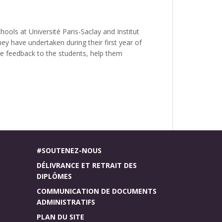
hools at Université Paris-Saclay and Institut
ey have undertaken during their first year of
e feedback to the students, help them
#SOUTENEZ-NOUS
DÉLIVRANCE ET RETRAIT DES
DIPLÔMES
COMMUNICATION DE DOCUMENTS
ADMINISTRATIFS
PLAN DU SITE