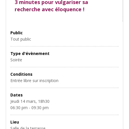
3 minutes pour vulgariser sa
recherche avec éloquence !
Public
Tout public
Type d'évènement
Soirée
Conditions
Entrée libre sur inscription
Dates
Jeudi 14 mars, 18h30
06:30 pm - 09:30 pm
Lieu
Salle de la terrasse