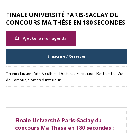
FINALE UNIVERSITÉ PARIS-SACLAY DU
CONCOURS MA THÈSE EN 180 SECONDES
Ajouter à mon agenda
S'inscrire / Réserver
Thematique :
Arts & culture, Doctorat, Formation, Recherche, Vie
de Campus, Sorties d'intérieur
Partager
Finale Université Paris-Saclay du
concours Ma Thèse en 180 secondes :