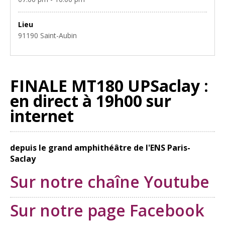
Lieu
91190 Saint-Aubin
FINALE MT180 UPSaclay :
en direct à 19h00 sur
internet
depuis le grand amphithéâtre de l'ENS Paris-
Saclay
Sur notre chaîne Youtube
Sur notre page Facebook