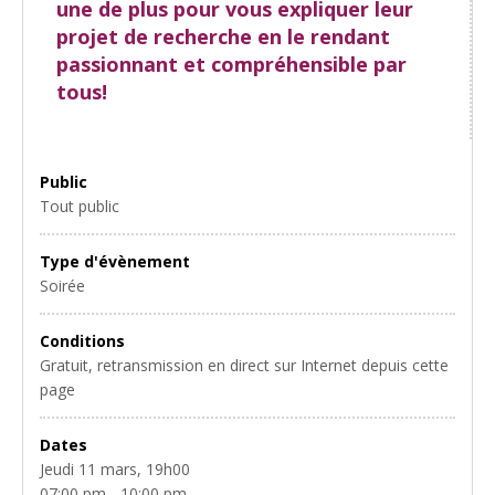
une de plus pour vous expliquer leur
projet de recherche en le rendant
passionnant et compréhensible par
tous!
Public
Tout public
Type d'évènement
Soirée
Conditions
Gratuit, retransmission en direct sur Internet depuis cette
page
Dates
Jeudi 11 mars, 19h00
07:00 pm - 10:00 pm