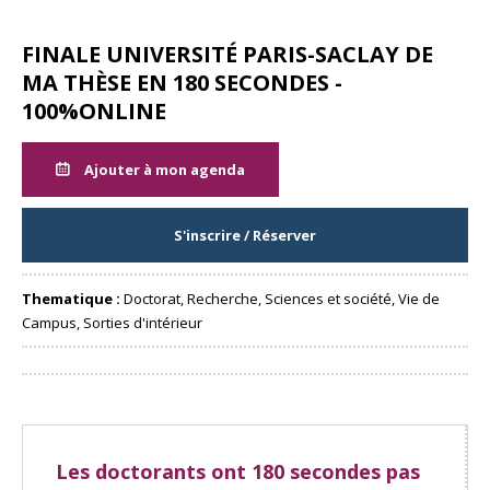
FINALE UNIVERSITÉ PARIS-SACLAY DE
MA THÈSE EN 180 SECONDES -
100%ONLINE
Ajouter à mon agenda
S'inscrire / Réserver
Thematique :
Doctorat, Recherche, Sciences et société, Vie de
Campus, Sorties d'intérieur
Partager
Les doctorants ont 180 secondes pas