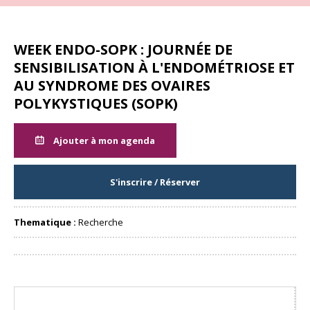
WEEK ENDO-SOPK : JOURNÉE DE
SENSIBILISATION À L'ENDOMÉTRIOSE ET
AU SYNDROME DES OVAIRES
POLYKYSTIQUES (SOPK)
Ajouter à mon agenda
S'inscrire / Réserver
Thematique :
Recherche
Partager