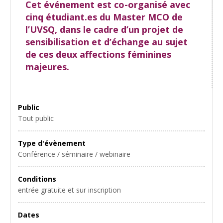
Cet événement est co-organisé avec
cinq étudiant.es du Master MCO de
l’UVSQ, dans le cadre d’un projet de
sensibilisation et d’échange au sujet
de ces deux affections féminines
majeures.
Public
Tout public
Type d'évènement
Conférence / séminaire / webinaire
Conditions
entrée gratuite et sur inscription
Dates