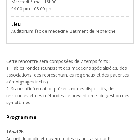
Mercredi 6 mai, 16h00
04:00 pm - 08:00 pm
Lieu
Auditorium fac de médecine Batiment de recherche
Cette rencontre sera composées de 2 temps forts :
1. Tables rondes réunissant des médecins spécialisé·es, des
associations, des représentant·es régionaux et des patientes
(témoignages inclus)
2. Stands d’information présentant des dispositifs, des
ressources et des méthodes de prévention et de gestion des
symptômes
Programme
16h-17h
Accueil du public et ouverture des stands associatifs