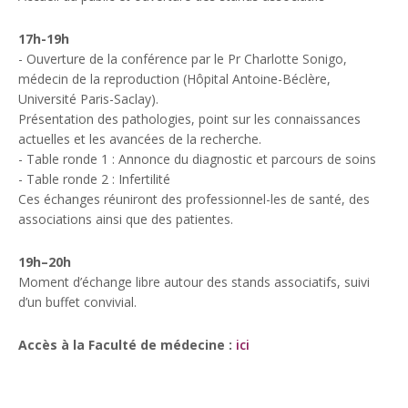
17h-19h
- Ouverture de la conférence par le Pr Charlotte Sonigo,
médecin de la reproduction (Hôpital Antoine-Béclère,
Université Paris-Saclay).
Présentation des pathologies, point sur les connaissances
actuelles et les avancées de la recherche.
- Table ronde 1 : Annonce du diagnostic et parcours de soins
- Table ronde 2 : Infertilité
Ces échanges réuniront des professionnel-les de santé, des
associations ainsi que des patientes.
19h–20h
Moment d’échange libre autour des stands associatifs, suivi
d’un buffet convivial.
Accès à la Faculté de médecine :
ici