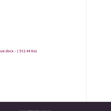
ue.docx - ( 512.44 Ko)