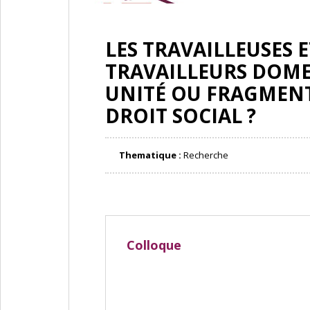
LES TRAVAILLEUSES E
TRAVAILLEURS DOME
UNITÉ OU FRAGMEN
DROIT SOCIAL ?
Thematique :
Recherche
Colloque