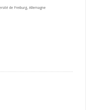
ersité de Freiburg, Allemagne