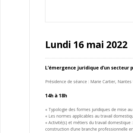
Lundi 16 mai 2022
L’émergence juridique d’un secteur 
Présidence de séance : Marie Cartier, Nantes 
14h à 18h
« Typologie des formes juridiques de mise au
« Les normes applicables au travail domestique
« Activité(s) et métiers du travail domestique : l
construction d’une branche professionnelle en