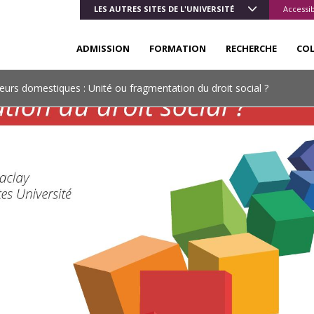
LES AUTRES SITES DE L'UNIVERSITÉ
Accessib
ADMISSION
FORMATION
RECHERCHE
CO
lleurs domestiques : Unité ou fragmentation du droit social ?