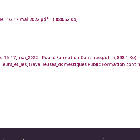
-16-17 mai 2022.pdf - ( 888.52 Ko)
16-17_mai_2022 - Public Formation Continue.pdf - ( 898.1 Ko)
illeurs_et_les_travailleuses_domestiques Public Formation contin