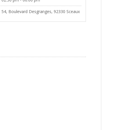
54, Boulevard Desgranges, 92330 Sceaux