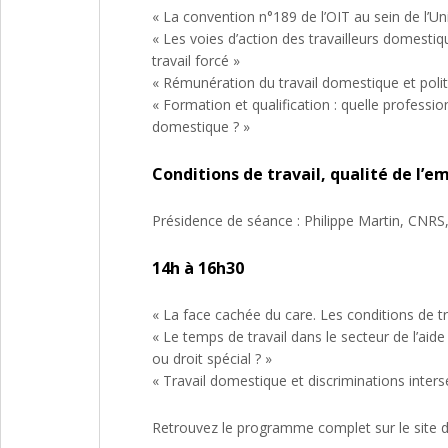
« La convention n°189 de l’OIT au sein de l’
« Les voies d’action des travailleurs domesti
travail forcé »
« Rémunération du travail domestique et polit
« Formation et qualification : quelle profession
domestique ? »
Conditions de travail, qualité de l’e
Présidence de séance : Philippe Martin, CNRS
14h à 16h30
« La face cachée du care. Les conditions de tra
« Le temps de travail dans le secteur de l’aid
ou droit spécial ? »
« Travail domestique et discriminations inters
Retrouvez le programme complet sur le site 