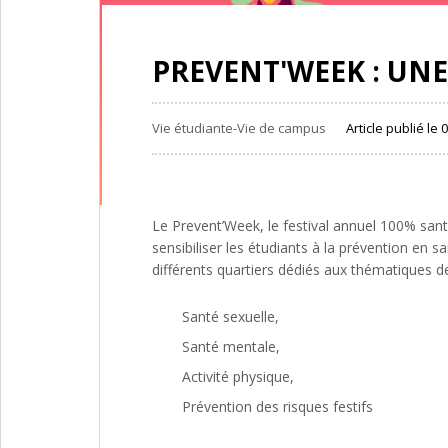
PREVENT'WEEK : UNE
Vie étudiante-Vie de campus
Article publié le
Le Prevent’Week, le festival annuel 100% sant
sensibiliser les étudiants à la prévention en 
différents quartiers dédiés aux thématiques d
Santé sexuelle,
Santé mentale,
Activité physique,
Prévention des risques festifs