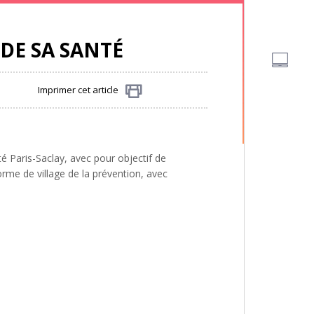
DE SA SANTÉ
Imprimer cet article
Partager
é Paris-Saclay, avec pour objectif de
orme de village de la prévention, avec