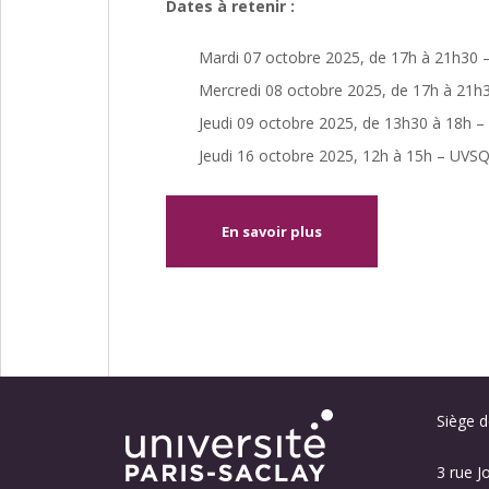
Dates à retenir :
Mardi 07 octobre 2025, de 17h à 21h30 –
Mercredi 08 octobre 2025, de 17h à 21h
Jeudi 09 octobre 2025, de 13h30 à 18h –
Jeudi 16 octobre 2025, 12h à 15h – UVSQ 
En savoir plus
Siège de
3 rue J