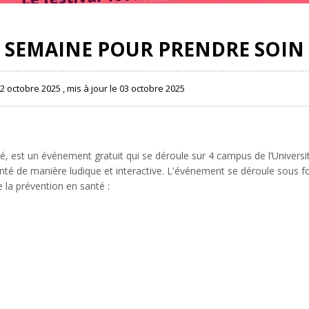
 SEMAINE POUR PRENDRE SOIN 
 02 octobre 2025 , mis à jour le 03 octobre 2025
é, est un événement gratuit qui se déroule sur 4 campus de l’Universit
santé de manière ludique et interactive. L'événement se déroule sous f
e la prévention en santé :