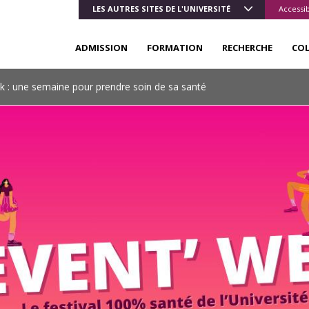
LES AUTRES SITES DE L'UNIVERSITÉ
Accessib
ADMISSION
FORMATION
RECHERCHE
CO
 : une semaine pour prendre soin de sa santé