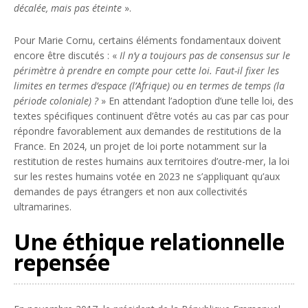
décalée, mais pas éteinte
».
Pour Marie Cornu, certains éléments fondamentaux doivent
encore être discutés : «
Il n’y a toujours pas de consensus sur le
périmètre à prendre en compte pour cette loi. Faut-il fixer les
limites en termes d’espace (l’Afrique) ou en termes de temps (la
période coloniale) ?
» En attendant l’adoption d’une telle loi, des
textes spécifiques continuent d’être votés au cas par cas pour
répondre favorablement aux demandes de restitutions de la
France. En 2024, un projet de loi porte notamment sur la
restitution de restes humains aux territoires d’outre-mer, la loi
sur les restes humains votée en 2023 ne s’appliquant qu’aux
demandes de pays étrangers et non aux collectivités
ultramarines.
Une éthique relationnelle
repensée