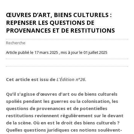
ŒUVRES D’ART, BIENS CULTURELS :
REPENSER LES QUESTIONS DE
PROVENANCES ET DE RESTITUTIONS
Recherche
Article publié le 17 mars 2025 , mis à jour le 01 juillet 2025
Partager
Cet article est issu de
L'Édition n°26
.
Qu'il s'agisse d’œuvres d'art ou de biens culturels
spoliés pendant les guerres ou la colonisation, les
questions de provenances et de potentielles
restitutions reviennent régulièrement sur le devant
de la scène. Où en est le droit des biens culturels ?
Quelles questions juridiques ces notions soulèvent-