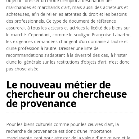
objectif : dresser un mode d’emploi à destination des
marchandes et marchands d’art, mais aussi des acheteurs et
acheteuses, afin de relier les attentes du droit et les besoins
des professionnels. Ce type de document de référence
assurerait à tous les acteurs et actrices la licéité des biens sur
le marché. Cependant, comme le souligne Françoise Labarthe,
les exigences demandées changent d’un domaine à l’autre et
d’une profession à l’autre. Dresser une liste de
recommandations s’adaptant à la diversité des cas, à l’instar
d’une loi générale sur les restitutions d’objets d’art, n’est donc
pas chose aisée.
Le nouveau métier de
chercheur ou chercheuse
de provenance
Pour les biens culturels comme pour les œuvres d’art, la
recherche de provenance est donc d’une importance
grandissante, tant pour attester de la valeur d’une œuvre et la