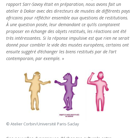
rapport Sarr-Savoy était en préparation, nous avons fait un
atelier à Dakar avec des directeurs de musées de différents pays
africains pour réfléchir ensemble aux questions de restitutions.
À une question posée, leur demandant ce qu’ils comptaient
proposer en échange des objets restitués, les réactions ont été
très intéressantes. Si la réponse impulsive est que rien ne serait
donné pour combler le vide des musées européens, certains ont
ensuite suggéré d’échanger les biens restitués par de l’art
contemporain, par exemple.
»
© Atelier Corbin/Université Paris-Saclay