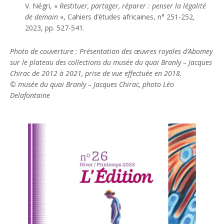
V. Négri, «
Restituer, partager, réparer : penser la légalité
de demain
», Cahiers d’études africaines, n° 251-252,
2023, pp. 527-541.
Photo de couverture : Présentation des œuvres royales d’Abomey
sur le plateau des collections du musée du quai Branly – Jacques
Chirac de 2012 à 2021, prise de vue effectuée en 2018.
© musée du quai Branly – Jacques Chirac, photo Léo
Delafontaine