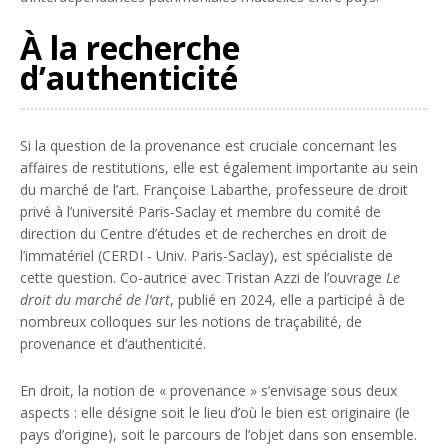
À la recherche
d’authenticité
Si la question de la provenance est cruciale concernant les
affaires de restitutions, elle est également importante au sein
du marché de l’art. Françoise Labarthe, professeure de droit
privé à l’université Paris-Saclay et membre du comité de
direction du Centre d’études et de recherches en droit de
l’immatériel (CERDI - Univ. Paris-Saclay), est spécialiste de
cette question. Co-autrice avec Tristan Azzi de l’ouvrage
Le
droit du marché de l’art
, publié en 2024, elle a participé à de
nombreux colloques sur les notions de traçabilité, de
provenance et d’authenticité.
En droit, la notion de « provenance » s’envisage sous deux
aspects : elle désigne soit le lieu d’où le bien est originaire (le
pays d’origine), soit le parcours de l’objet dans son ensemble.