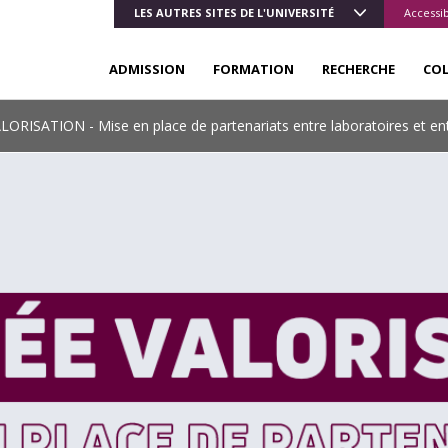
LES AUTRES SITES DE L'UNIVERSITÉ
Accessib
ADMISSION
FORMATION
RECHERCHE
CO
RISATION - Mise en place de partenariats entre laboratoires et ent