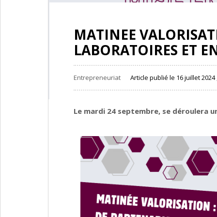
MATINEE VALORISATI
LABORATOIRES ET E
Entrepreneuriat
Article publié le 16 juillet 2024 
Le mardi 24 septembre, se déroulera 