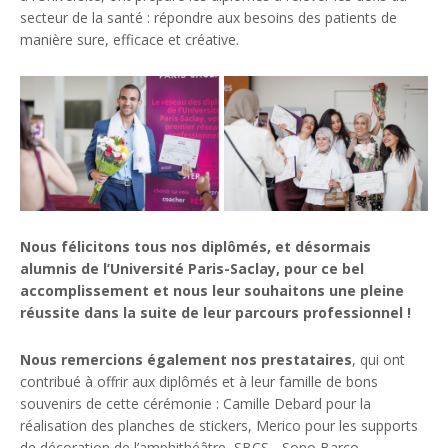
secteur de la santé : répondre aux besoins des patients de
manière sure, efficace et créative.
Nous félicitons tous nos diplômés, et désormais
alumnis de l’Université Paris-Saclay, pour ce bel
accomplissement et nous leur souhaitons une pleine
réussite dans la suite de leur parcours professionnel !
Nous remercions également nos prestataires
, qui ont
contribué à offrir aux diplômés et à leur famille de bons
souvenirs de cette cérémonie : Camille Debard pour la
réalisation des planches de stickers, Merico pour les supports
de décoration de l’amphithéâtre, SBCS - Sono Barco