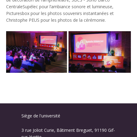
CentraleSupélec pour l’ambiance sonore et lumineuse,
Picturesbox pour les photos souvenirs instantanées et
Christophe PEUS pour les photos de la cérémonie.
Siège de l'université
3 rue Joliot Curie, Bâtiment Breguet, 91190 Gif-
sur-Yvette