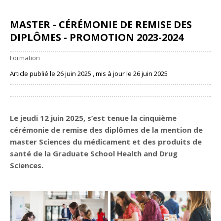
MASTER - CÉRÉMONIE DE REMISE DES
DIPLÔMES - PROMOTION 2023-2024
Formation
Article publié le 26 juin 2025 , mis à jour le 26 juin 2025
Partager
Le jeudi 12 juin 2025, s’est tenue la cinquième
cérémonie de remise des diplômes de la mention de
master Sciences du médicament et des produits de
santé de la Graduate School Health and Drug
Sciences.