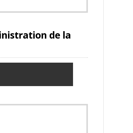
nistration de la