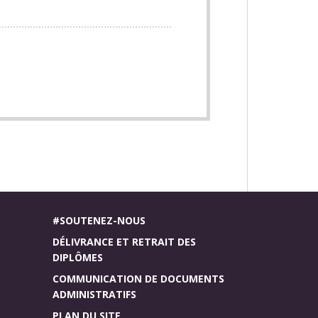
#SOUTENEZ-NOUS
DÉLIVRANCE ET RETRAIT DES
DIPLÔMES
COMMUNICATION DE DOCUMENTS
ADMINISTRATIFS
PLAN DU SITE