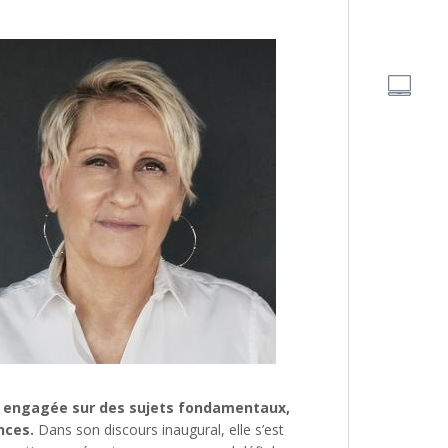
té engagée sur des sujets fondamentaux,
nces.
Dans son discours inaugural, elle s’est