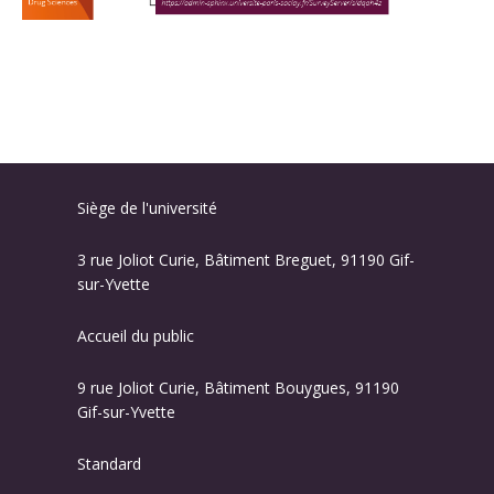
Siège de l'université
3 rue Joliot Curie, Bâtiment Breguet, 91190 Gif-
sur-Yvette
Accueil du public
9 rue Joliot Curie, Bâtiment Bouygues, 91190
Gif-sur-Yvette
Standard