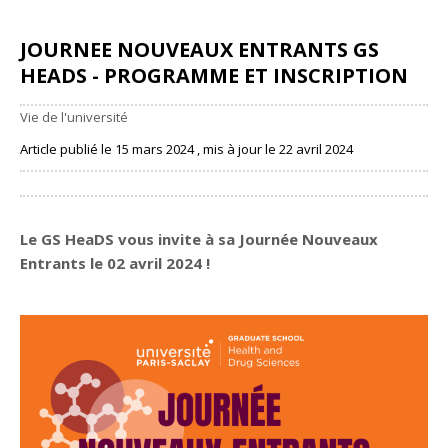
JOURNEE NOUVEAUX ENTRANTS GS
HEADS - PROGRAMME ET INSCRIPTION
Vie de l'université
Article publié le 15 mars 2024 , mis à jour le 22 avril 2024
Partager
Le GS HeaDS vous invite à sa
Journée Nouveaux
Entrants
le
02 avril 2024
!