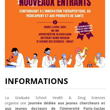
INFORMATIONS
La Graduate School Health & Drug Sciences
organise une
Journée dédiée aux jeunes chercheurs et
aux jeunes docteurs de l’Université Paris-Saclay