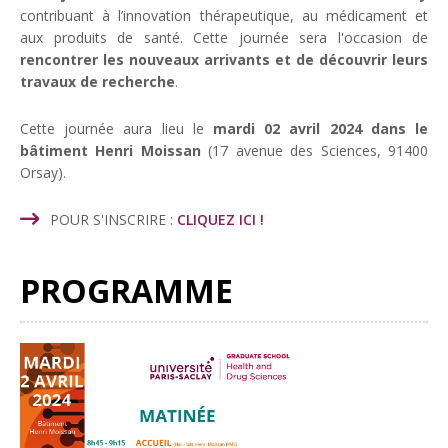
contribuant à l’innovation thérapeutique, au médicament et
aux produits de santé. Cette journée sera l'occasion de
rencontrer les nouveaux arrivants et de découvrir leurs
travaux de recherche
.
Cette journée aura lieu le
mardi 02 avril 2024 dans le
bâtiment Henri Moissan
(17 avenue des Sciences, 91400
Orsay).
POUR S'INSCRIRE :
CLIQUEZ ICI !
PROGRAMME