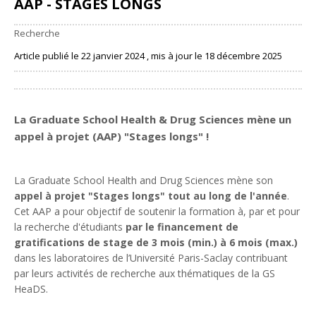
AAP - STAGES LONGS
Recherche
Article publié le 22 janvier 2024 , mis à jour le 18 décembre 2025
Partager
La Graduate School Health & Drug Sciences mène un
appel à projet
(AAP) "Stages longs"
!
La Graduate School Health and Drug Sciences mène son
appel à projet "Stages longs" tout au long de l'année
.
Cet AAP a pour objectif de soutenir la formation à, par et pour
la recherche d'étudiants
par le financement de
gratifications de stage de 3 mois (min.) à 6 mois (max.)
dans les laboratoires de l’Université Paris-Saclay contribuant
par leurs activités de recherche aux thématiques de la GS
HeaDS.