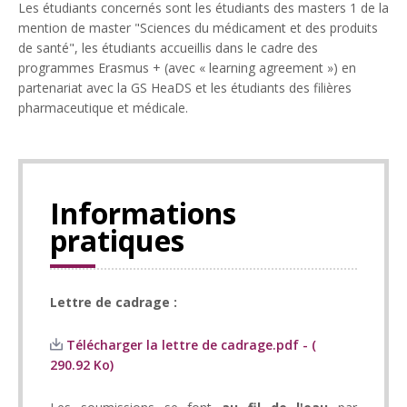
Les étudiants concernés sont les étudiants des masters 1 de la
mention de master "Sciences du médicament et des produits
de santé", les étudiants accueillis dans le cadre des
programmes Erasmus + (avec « learning agreement ») en
partenariat avec la GS HeaDS et les étudiants des filières
pharmaceutique et médicale.
Informations
pratiques
Lettre de cadrage :
Télécharger la lettre de cadrage.pdf - (
290.92 Ko)