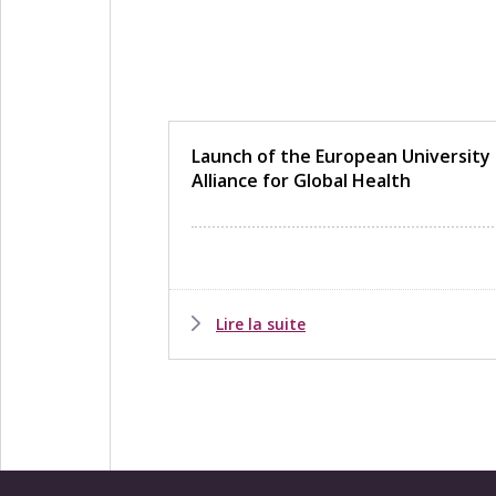
Launch of the European University
Alliance for Global Health
Lire la suite