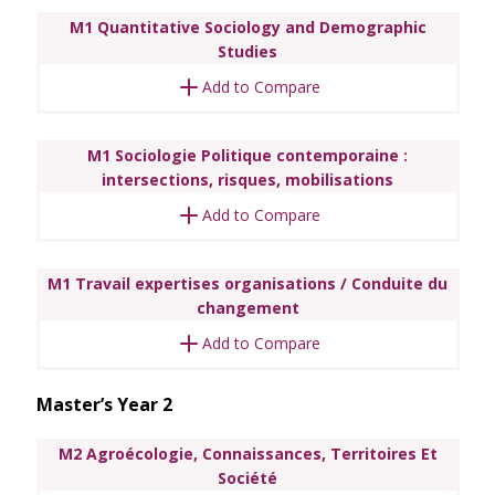
M1 Quantitative Sociology and Demographic
Studies
Add to Compare
M1 Sociologie Politique contemporaine :
intersections, risques, mobilisations
Add to Compare
M1 Travail expertises organisations / Conduite du
changement
Add to Compare
Master’s Year 2
M2 Agroécologie, Connaissances, Territoires Et
Société