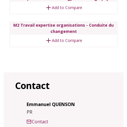
Add to Compare
M2 Travail expertise organisations - Conduite du
changement
Add to Compare
Contact
Emmanuel QUENSON
PR
Contact