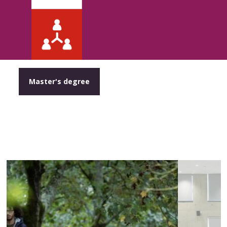
Master's degree