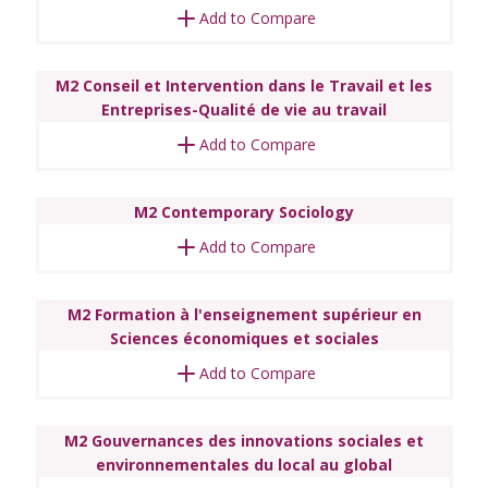
Add to Compare
M2 Conseil et Intervention dans le Travail et les
Entreprises-Qualité de vie au travail
Add to Compare
M2 Contemporary Sociology
Add to Compare
M2 Formation à l'enseignement supérieur en
Sciences économiques et sociales
Add to Compare
M2 Gouvernances des innovations sociales et
environnementales du local au global