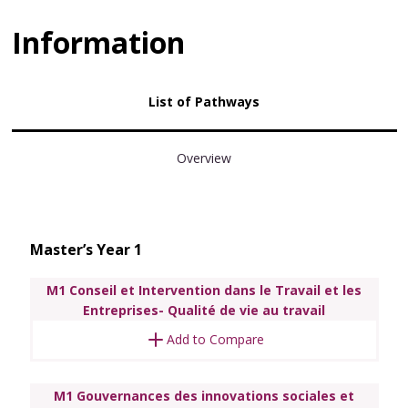
Information
List of Pathways
Overview
Master’s Year 1
M1 Conseil et Intervention dans le Travail et les
Entreprises- Qualité de vie au travail
Add to Compare
M1 Gouvernances des innovations sociales et