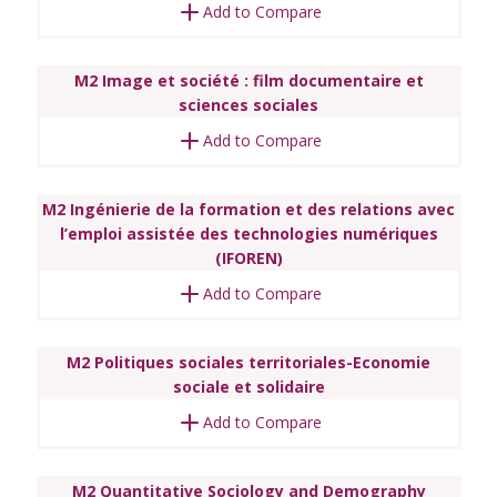
Add to Compare
M2 Image et société : film documentaire et
sciences sociales
Add to Compare
M2 Ingénierie de la formation et des relations avec
l’emploi assistée des technologies numériques
(IFOREN)
Add to Compare
M2 Politiques sociales territoriales-Economie
sociale et solidaire
Add to Compare
M2 Quantitative Sociology and Demography