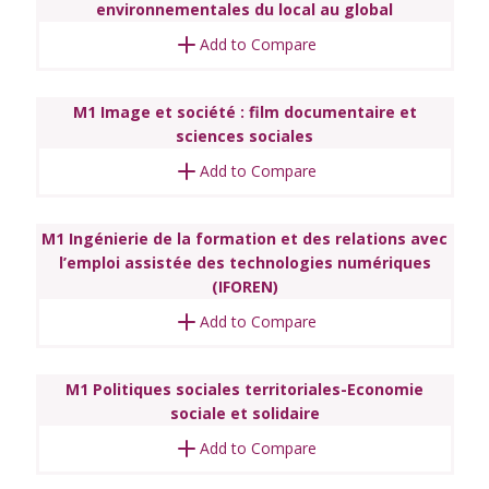
environnementales du local au global
Add to Compare
M1 Image et société : film documentaire et
sciences sociales
Add to Compare
M1 Ingénierie de la formation et des relations avec
l’emploi assistée des technologies numériques
(IFOREN)
Add to Compare
M1 Politiques sociales territoriales-Economie
sociale et solidaire
Add to Compare