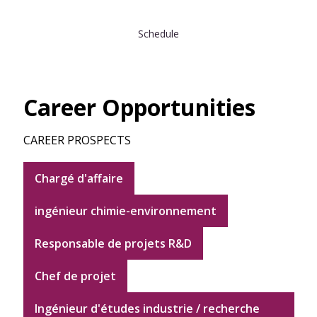
Schedule
Career Opportunities
CAREER PROSPECTS
Chargé d'affaire
ingénieur chimie-environnement
Responsable de projets R&D
Chef de projet
Ingénieur d'études industrie / recherche