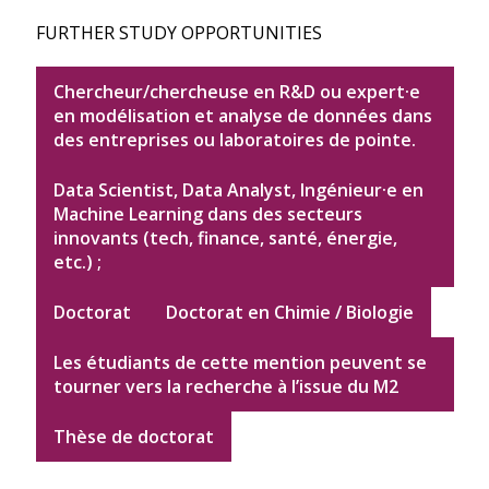
FURTHER STUDY OPPORTUNITIES
Chercheur/chercheuse en R&D ou expert·e
en modélisation et analyse de données dans
des entreprises ou laboratoires de pointe.
Data Scientist, Data Analyst, Ingénieur·e en
Machine Learning dans des secteurs
innovants (tech, finance, santé, énergie,
etc.) ;
Doctorat
Doctorat en Chimie / Biologie
Les étudiants de cette mention peuvent se
tourner vers la recherche à l’issue du M2
Thèse de doctorat