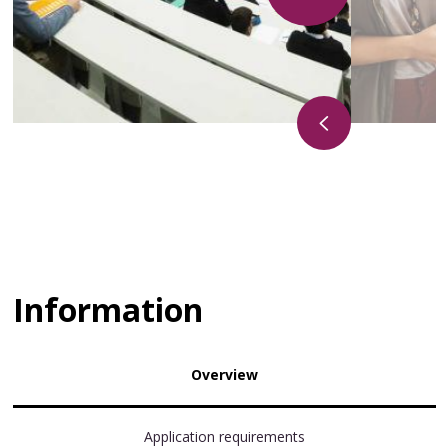
Information
Overview
Application requirements