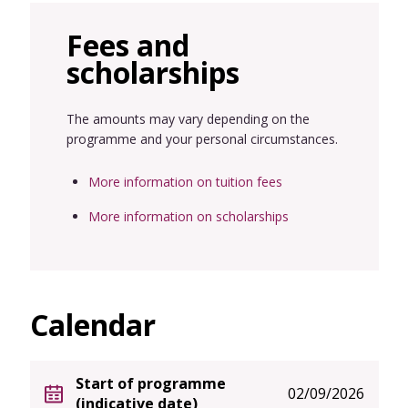
Fees and
scholarships
The amounts may vary depending on the
programme and your personal circumstances.
More information on tuition fees
More information on scholarships
Calendar
Start of programme
02/09/2026
(indicative date)