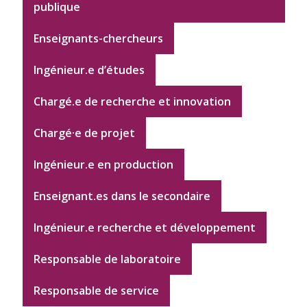
publique
Enseignants-chercheurs
Ingénieur.e d’études
Chargé.e de recherche et innovation
Chargé·e de projet
Ingénieur.e en production
Enseignant.es dans le secondaire
Ingénieur.e recherche et développement
Responsable de laboratoire
Responsable de service