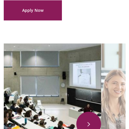
Apply Now