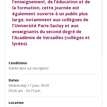
l’enseignement, de l’éducation et de
la formation, cette journée est
également ouverte à un public plus
large, notamment aux collègues de
l’Université Paris-Saclay et aux
enseignants du second degré de
l’Académie de Versailles (collèges et
lycées).
Conditions
Entrée libre sur inscription
Dates
Wednesday 17 June, 09:00
09:00 am - 05:15 pm
Location