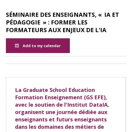
SÉMINAIRE DES ENSEIGNANTS, « IA ET
PÉDAGOGIE » : FORMER LES
FORMATEURS AUX ENJEUX DE L'IA
Add to my calendar
Share
La Graduate School Education
Formation Enseignement (GS EFE),
avec le soutien de l'Institut DataIA,
organisent une journée dédiée aux
enseignants et futurs enseignants
dans les domaines des métiers de