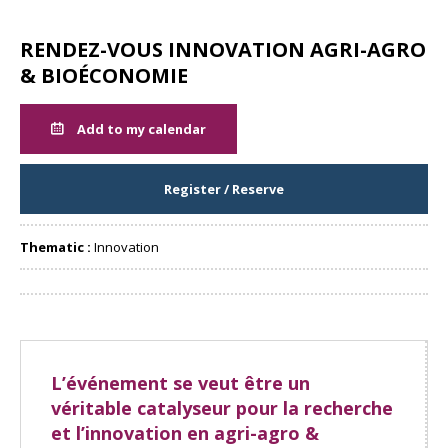
RENDEZ-VOUS INNOVATION AGRI-AGRO
& BIOÉCONOMIE
Add to my calendar
Register / Reserve
Thematic :
Innovation
Share
L’événement se veut être un
véritable catalyseur pour la recherche
et l’innovation en agri-agro &