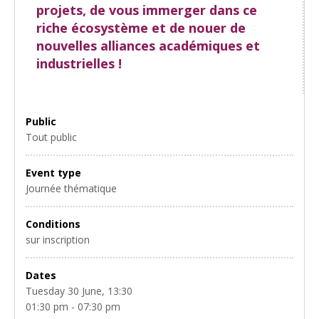
projets, de vous immerger dans ce
riche écosystème et de nouer de
nouvelles alliances académiques et
industrielles !
Public
Tout public
Event type
Journée thématique
Conditions
sur inscription
Dates
Tuesday 30 June, 13:30
01:30 pm - 07:30 pm