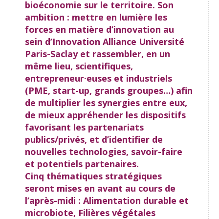
bioéconomie sur le territoire. Son
ambition : mettre en lumière les
forces en matière d’innovation au
sein d’Innovation Alliance Université
Paris-Saclay et rassembler, en un
même lieu, scientifiques,
entrepreneur·euses et industriels
(PME, start-up, grands groupes…) afin
de multiplier les synergies entre eux,
de mieux appréhender les dispositifs
favorisant les partenariats
publics/privés, et d’identifier de
nouvelles technologies, savoir-faire
et potentiels partenaires.
Cinq thématiques stratégiques
seront mises en avant au cours de
l’après-midi :
Alimentation durable et
microbiote, Filières végétales