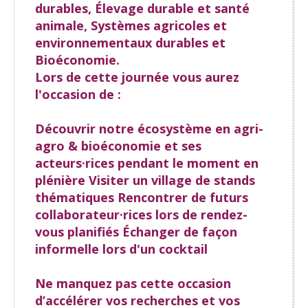
durables, Élevage durable et santé
animale, Systèmes agricoles et
environnementaux durables et
Bioéconomie
.
Lors de cette journée vous aurez
l'occasion de :
Découvrir notre écosystème en agri-
agro & bioéconomie et ses
acteurs·rices pendant le moment en
plénière
Visiter un
village de stands
thématiques Rencontrer de futurs
collaborateur·rices lors de
rendez-
vous planifiés
Échanger de façon
informelle lors d'un
cocktail
Ne manquez pas cette occasion
d’accélérer vos recherches et vos