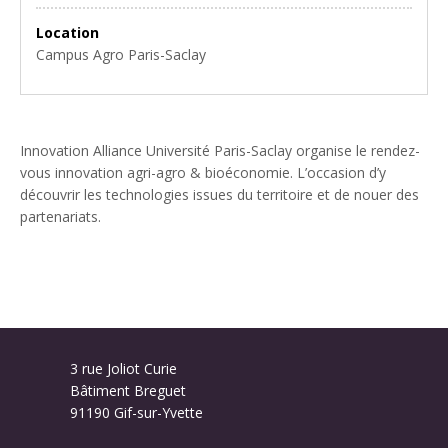
Location
Campus Agro Paris-Saclay
Innovation Alliance Université Paris-Saclay organise le rendez-
vous innovation agri-agro & bioéconomie. L’occasion d’y
découvrir les technologies issues du territoire et de nouer des
partenariats.
3 rue Joliot Curie
Bâtiment Breguet
91190 Gif-sur-Yvette