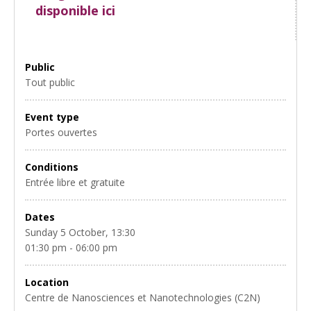
disponible ici
Public
Tout public
Event type
Portes ouvertes
Conditions
Entrée libre et gratuite
Dates
Sunday 5 October, 13:30
01:30 pm - 06:00 pm
Location
Centre de Nanosciences et Nanotechnologies (C2N)