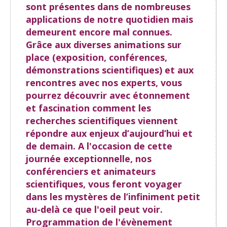
sont présentes dans de nombreuses
applications de notre quotidien mais
demeurent encore mal connues.
Grâce aux diverses animations sur
place (exposition, conférences,
démonstrations scientifiques) et aux
rencontres avec nos experts, vous
pourrez découvrir avec étonnement
et fascination comment les
recherches scientifiques viennent
répondre aux enjeux d’aujourd’hui et
de demain. A l'occasion de cette
journée exceptionnelle, nos
conférenciers et animateurs
scientifiques, vous feront voyager
dans les mystères de l’infiniment petit
au-delà ce que l'oeil peut voir.
Programmation de l'évènement