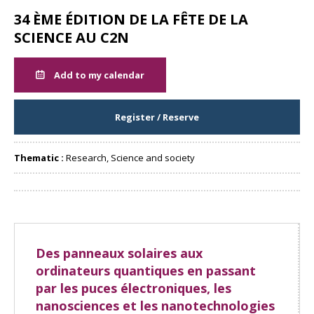
34 ÈME ÉDITION DE LA FÊTE DE LA
SCIENCE AU C2N
Add to my calendar
Register / Reserve
Thematic :
Research, Science and society
Share
Des panneaux solaires aux
ordinateurs quantiques en passant
par les puces électroniques, les
nanosciences et les nanotechnologies