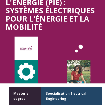
L'ENERGIE (PIE) :
SYSTÈMES ÉLECTRIQUES
POUR L'ÉNERGIE ET LA
MOBILITÉ
Master's
Specialisation Electrical
degree
Engineering