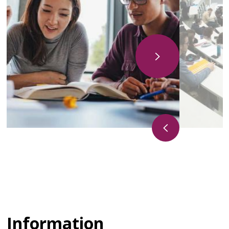
Information