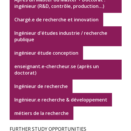
ingénieur (R&D, contrôle, production…)
Chargé.e de recherche et innovation
Ingénieur d'études industrie / recherche
publique
ingénieur étude conception
enseignant.e-chercheur.se (après un
doctorat)
Ingénieur de recherche
Ingénieur.e recherche & développement
métiers de la recherche
FURTHER STUDY OPPORTUNITIES