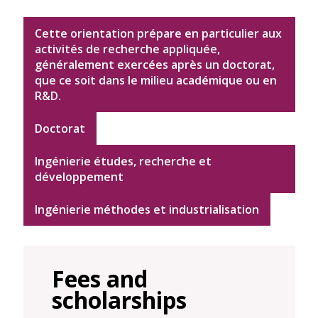
Cette orientation prépare en particulier aux
activités de recherche appliquée,
généralement exercées après un doctorat,
que ce soit dans le milieu académique ou en
R&D.
Doctorat
Ingénierie études, recherche et
développement
Ingénierie méthodes et industrialisation
Fees and
scholarships