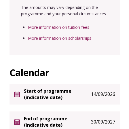
The amounts may vary depending on the
programme and your personal circumstances.
More information on tuition fees
More information on scholarships
Calendar
Start of programme
14/09/2026
(indicative date)
End of programme
30/09/2027
(indicative date)