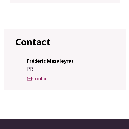
Contact
Frédéric Mazaleyrat
PR
Contact